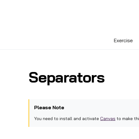
Exercise
Separators
Please Note
You need to install and activate
Canvas
to make thi