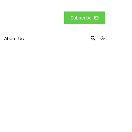
Subscribe
About Us